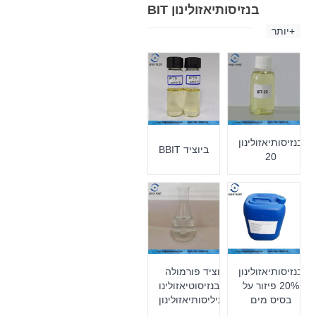
BIT בנזיסותיאזולינון
יותר+
בנזיסותיאזולינון
BBIT ביוציד
20
בנזיסותיאזולינון
ביוציד פורמולה
20% פיזור על
של בנזיסוטיאזולינו
בסיס מים
ומתיליסותיאזולינון