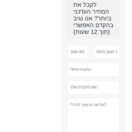
לקבל את
המחיר העדכני
ביותר? אנו נגיב
בהקדם האפשרי
(תוך 12 שעות)