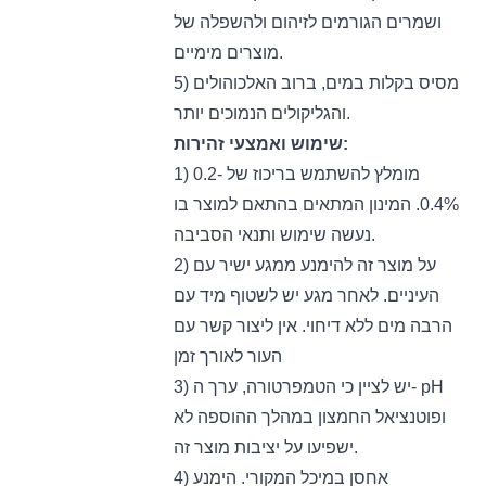
ושמרים הגורמים לזיהום ולהשפלה של
מוצרים מימיים.
5) מסיס בקלות במים, ברוב האלכוהולים
והגליקולים הנמוכים יותר.
שימוש ואמצעי זהירות:
1) מומלץ להשתמש בריכוז של 0.2-
0.4%. המינון המתאים בהתאם למוצר בו
נעשה שימוש ותנאי הסביבה.
2) על מוצר זה להימנע ממגע ישיר עם
העיניים. לאחר מגע יש לשטוף מיד עם
הרבה מים ללא דיחוי. אין ליצור קשר עם
העור לאורך זמן
3) יש לציין כי הטמפרטורה, ערך ה- pH
ופוטנציאל החמצון במהלך ההוספה לא
ישפיעו על יציבות מוצר זה.
4) אחסן במיכל המקורי. הימנע