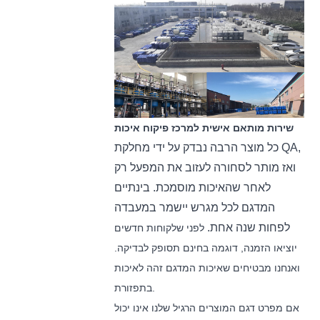
שירות מותאם אישית למרכז פיקוח איכות
כל מוצר הרבה נבדק על ידי מחלקת QA,
ואז מותר לסחורה לעזוב את המפעל רק
לאחר שהאיכות מוסמכת. בינתיים
המדגם לכל מגרש יישמר במעבדה
לפחות שנה אחת.
לפני שלקוחות חדשים
יוציאו הזמנה, דוגמה בחינם תסופק לבדיקה.
ואנחנו מבטיחים שאיכות המדגם זהה לאיכות
בתפזורת.
אם מפרט דגם המוצרים הרגיל שלנו אינו יכול