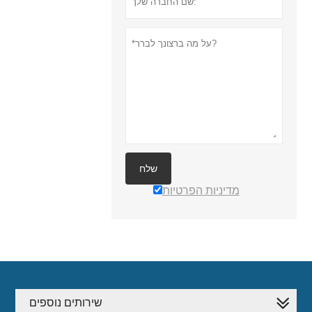
שלח
מדיניות הפרטיות
שירותים נוספים