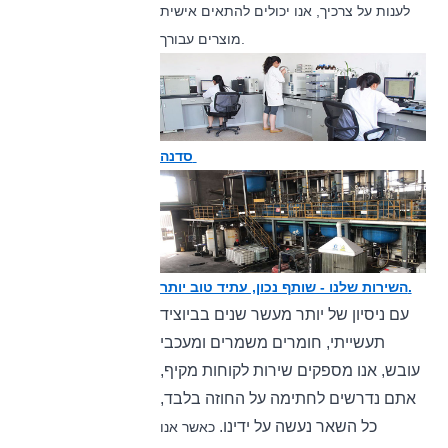
לענות על צרכיך, אנו יכולים להתאים אישית
מוצרים עבורך.
סדנה
השירות שלנו - שותף נכון, עתיד טוב יותר.
עם ניסיון של יותר מעשר שנים בביוציד
תעשייתי, חומרים משמרים ומעכבי
עובש, אנו מספקים שירות לקוחות מקיף,
אתם נדרשים לחתימה על החוזה בלבד,
כל השאר נעשה על ידינו.
כאשר אנו