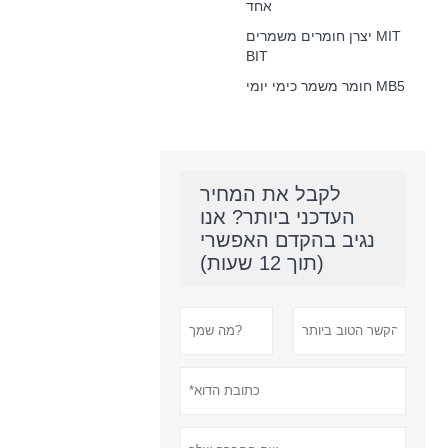
אחד
יצרן חומרים משמרים MIT
BIT
חומר משמר כימי יומי MB5
לקבל את המחיר
העדכני ביותר? אנו
נגיב בהקדם האפשרי
(תוך 12 שעות)