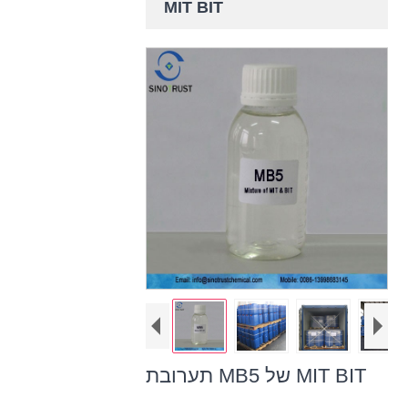
MIT BIT
תערובת MB5 של MIT BIT